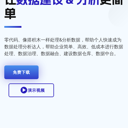
单
零代码、像搭积木一样处理&分析数据，帮助个人快速成为
数据处理分析达人，帮助企业简单、高效、低成本进行数据
处理、数据治理、数据融合、建设数据仓库、数据中台。
免费下载
演示视频